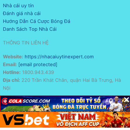
Nhà cái uy tín
Đánh giá nhà cái
Hướng Dẫn Cá Cược Bóng Đá
Danh Sách Top Nhà Cái
THÔNG TIN LIÊN HỆ
Website:
https://nhacaiuytinexpert.com
Email:
[email protected]
Hotline:
1800.943.439
Địa chỉ:
220 Trần Khát Chân, quận Hai Bà Trưng, Hà
Nội
×
×
×
Bản quyền thuộc về 2026 ©
Nhà Cái Uy Tín
Cam kết cá cược an toàn, minh bạch và bảo mật | Nhà Cái Uy
Tín