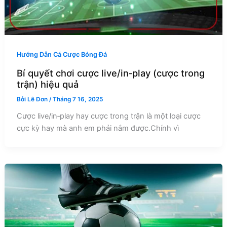
Hướng Dẫn Cá Cược Bóng Đá
Bí quyết chơi cược live/in‑play (cược trong
trận) hiệu quả
Bởi
Lê Đơn
/
Tháng 7 16, 2025
Cược live/in‑play hay cược trong trận là một loại cược
cực kỳ hay mà anh em phải nắm được.Chính vì