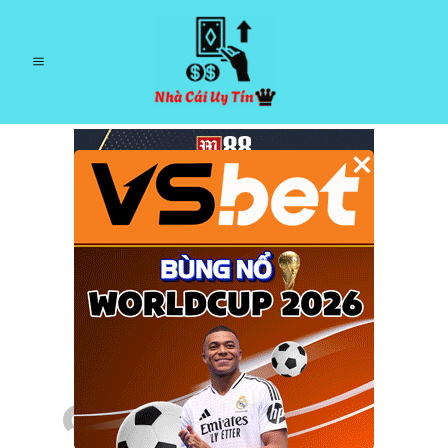
Nhảy
tới
nội
Main
dung
Menu
×
Tên tác giả: Lê Đơn