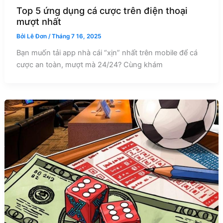
Top 5 ứng dụng cá cược trên điện thoại
mượt nhất
Bởi
Lê Đơn
/
Tháng 7 16, 2025
Bạn muốn tải app nhà cái “xịn” nhất trên mobile để cá
cược an toàn, mượt mà 24/24? Cùng khám