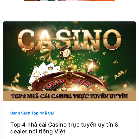
Danh Sách Top Nhà Cái
Top 4 nhà cái Casino trực tuyến uy tín &
dealer nói tiếng Việt