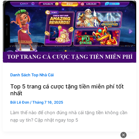
Danh Sách Top Nhà Cái
Top 5 trang cá cược tặng tiền miễn phí tốt
nhất
Bởi
Lê Đơn
/
Tháng 7 16, 2025
Làm thế nào để chọn đúng nhà cái tặng tiền không cần
nạp uy tín? Cập nhật ngay top 5
✕