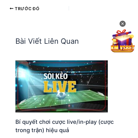
TRƯỚC ĐÓ
✕
Bài Viết Liên Quan
Bí quyết chơi cược live/in‑play (cược
trong trận) hiệu quả