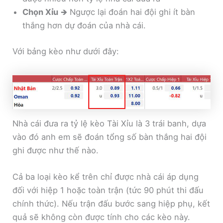
Chọn Xỉu
🡺 Ngược lại đoán hai đội ghi ít bàn
thắng hơn dự đoán của nhà cái.
Với bảng kèo như dưới đây:
Nhà cái đưa ra tỷ lệ kèo Tài Xỉu là 3 trái banh, dựa
vào đó anh em sẽ đoán tổng số bàn thắng hai đội
ghi được như thế nào.
Cả ba loại kèo kể trên chỉ được nhà cái áp dụng
đối với hiệp 1 hoặc toàn trận (tức 90 phút thi đấu
chính thức). Nếu trận đấu bước sang hiệp phụ, kết
quả sẽ không còn được tính cho các kèo này.