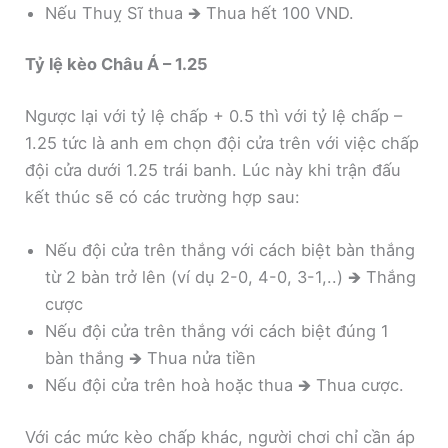
Nếu Thuỵ Sĩ thua 🡺 Thua hết 100 VND.
Tỷ lệ kèo Châu Á – 1.25
Ngược lại với tỷ lệ chấp + 0.5 thì với tỷ lệ chấp –
1.25 tức là anh em chọn đội cửa trên với việc chấp
đội cửa dưới 1.25 trái banh. Lúc này khi trận đấu
kết thúc sẽ có các trường hợp sau:
Nếu đội cửa trên thắng với cách biệt bàn thắng
từ 2 bàn trở lên (ví dụ 2-0, 4-0, 3-1,..) 🡺 Thắng
cược
Nếu đội cửa trên thắng với cách biệt đúng 1
bàn thắng 🡺 Thua nửa tiền
Nếu đội cửa trên hoà hoặc thua 🡺 Thua cược.
Với các mức kèo chấp khác, người chơi chỉ cần áp