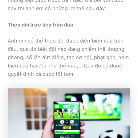
những loại cược trước trận đấu. Mà bởi với cược
này thì anh em có những lợi thế sau đây:
Theo dõi trực tiếp trận đấu
Anh em có thể theo dõi được diễn biến của trận
đấu, qua đó biết đội nào đang chiếm thế thượng
phong, số lần dứt điểm, tạo cơ hội, phạt góc, ném
biên của hai đội như thế nào,… Qua đó có được
quyết định cá cược tốt hơn.