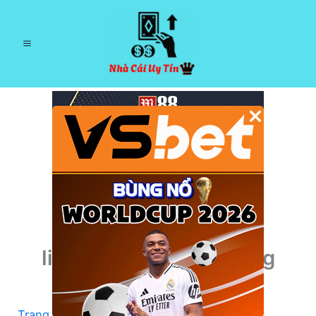
Nhảy
tới
nội
Main
dung
Menu
×
Bí quyết chơi cược
live/in‑play (cược trong
trận) hiệu quả
Trang chủ
Hướng Dẫn Cá Cược Bóng Đá