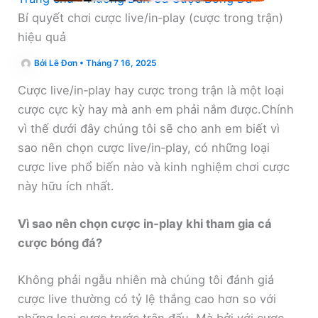
Bí quyết chơi cược live/in‑play (cược trong trận)
hiệu quả
Bởi
Lê Đơn
•
Tháng 7 16, 2025
Cược live/in‑play hay cược trong trận là một loại
cược cực kỳ hay mà anh em phải nắm được.Chính
vì thế dưới đây chúng tôi sẽ cho anh em biết vì
sao nên chọn cược live/in‑play, có những loại
cược live phổ biến nào và kinh nghiệm chơi cược
này hữu ích nhất.
Vì sao nên chọn cược in‑play khi tham gia cá
cược bóng đá?
Không phải ngẫu nhiên mà chúng tôi đánh giá
cược live thường có tỷ lệ thắng cao hơn so với