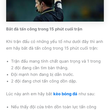
Bắt đà tấn công trong 15 phút cuối trận
Khi trận đấu có những yếu tố như dưới đây thì anh
em hãy bắt đà tấn công trong 15 phút cuối trận:
Trận đấu mang tính chất quan trọng và 1 trong
2 đội đang cần tìm bàn thắng.
Đội mạnh hơn đang bị dẫn trước.
2 đội đang chơi tấn công dồn dập.
Lúc này anh em hãy bắt
kèo bóng đá
như sau:
Nếu thấy đội cửa trên dồn toàn lực tấn công