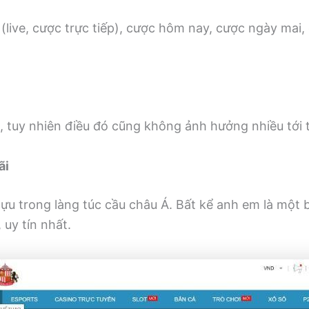
 (live, cược trực tiếp), cược hôm nay, cược ngày mai
, tuy nhiên điều đó cũng không ảnh hưởng nhiều tới t
ãi
ựu trong làng túc cầu châu Á. Bất kể anh em là một 
uy tín nhất.