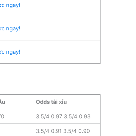
c ngay!
c ngay!
c ngay!
Âu
Odds tài xỉu
70
3.5/4 0.97 3.5/4 0.93
3.5/4 0.91 3.5/4 0.90