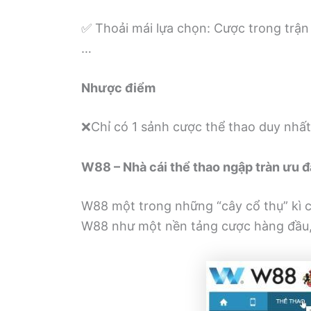
✅ Thoải mái lựa chọn: Cược trong trận
…
Nhược điểm
❌Chỉ có 1 sảnh cược thể thao duy nhất
W88 – Nhà cái thể thao ngập tràn ưu đ
W88 một trong những “cây cổ thụ” kì c
W88 như một nền tảng cược hàng đầu, 