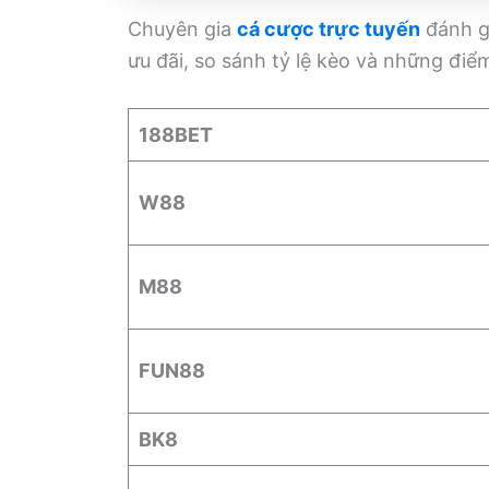
Chuyên gia
cá cược trực tuyến
đánh gi
ưu đãi, so sánh tỷ lệ kèo và những điể
188BET
W88
M88
FUN88
BK8