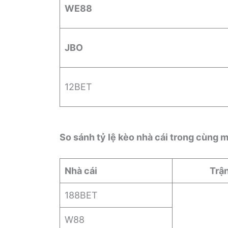
WE88
JBO
12BET
So sánh tỷ lệ kèo nhà cái trong cùng m
Nhà cái
Trậ
188BET
W88