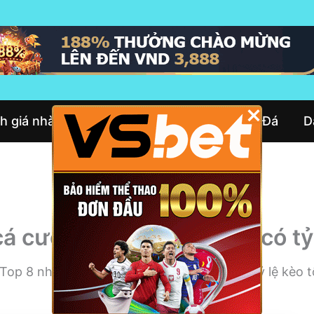
×
h giá nhà cái
Hướng Dẫn Cá Cược Bóng Đá
D
á cược bóng đá uy tín & có tỷ
Top 8 nhà cái cá cược bóng đá uy tín & có tỷ lệ kèo t