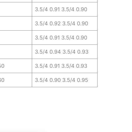
3.5/4 0.91 3.5/4 0.90
3.5/4 0.92 3.5/4 0.90
3.5/4 0.91 3.5/4 0.90
3.5/4 0.94 3.5/4 0.93
50
3.5/4 0.91 3.5/4 0.93
60
3.5/4 0.90 3.5/4 0.95