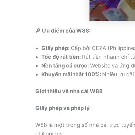
🔎 Ưu điểm của W88:
Giấy phép:
Cấp bởi CEZA (Philippine
Tốc độ rút tiền:
Rút tiền nhanh chỉ t
Nền tảng cá cược:
Website và ứng dụ
Khuyến mãi thật 100%:
Nhiều ưu đãi
Giới thiệu về nhà cái W88
Giấy phép và pháp lý
W88 là một trong số nhà cái trực tuyến
Philippines: