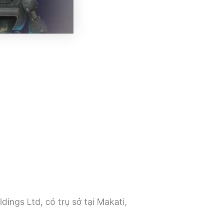
ings Ltd, có trụ sở tại Makati,