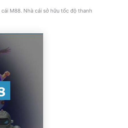
 cái M88. Nhà cái sở hữu tốc độ thanh