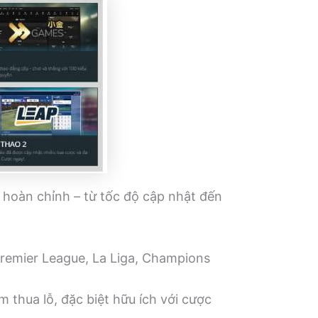
hoàn chỉnh – từ tốc độ cập nhật đến
 Premier League, La Liga, Champions
thua lỗ, đặc biệt hữu ích với cược