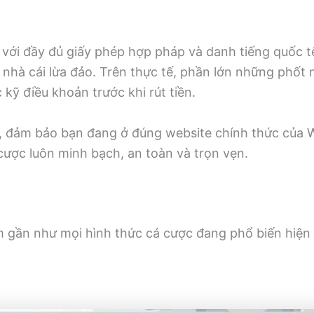
ới đầy đủ giấy phép hợp pháp và danh tiếng quốc tế
g nhà cái lừa đảo. Trên thực tế, phần lớn những phốt 
ỹ điều khoản trước khi rút tiền.
o, đảm bảo bạn đang ở đúng website chính thức của 
 cược luôn minh bạch, an toàn và trọn vẹn.
ệm gần như mọi hình thức cá cược đang phổ biến hiện