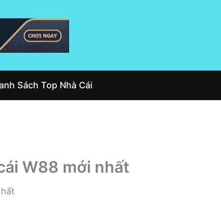
anh Sách Top Nhà Cái
 cái W88 mới nhất
nhất