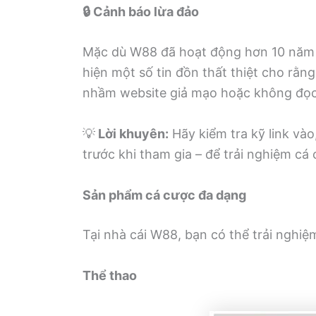
🔒 Cảnh báo lừa đảo
Mặc dù W88 đã hoạt động hơn 10 năm v
hiện một số tin đồn thất thiệt cho rằn
nhầm website giả mạo hoặc không đọc k
💡
Lời khuyên:
Hãy kiểm tra kỹ link và
trước khi tham gia – để trải nghiệm cá
Sản phẩm cá cược đa dạng
Tại nhà cái W88, bạn có thể trải nghi
Thể thao