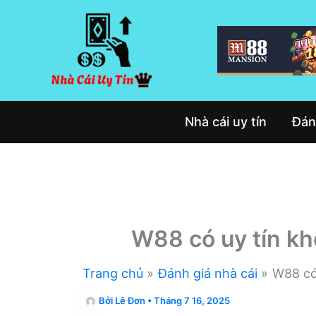
Nhảy
tới
nội
dung
Nhà cái uy tín
Đán
W88 có uy tín kh
Trang chủ
Đánh giá nhà cái
W88 có
Bởi
Lê Đơn
•
Tháng 7 16, 2025