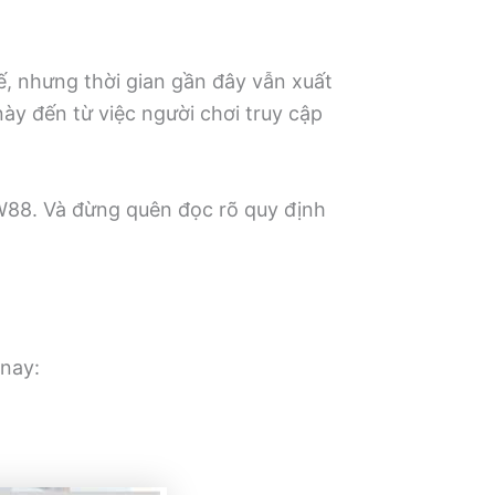
, nhưng thời gian gần đây vẫn xuất
này đến từ việc người chơi truy cập
W88. Và đừng quên đọc rõ quy định
 nay: