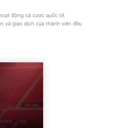
hoạt động cá cược quốc tế.
n và giao dịch của thành viên đều