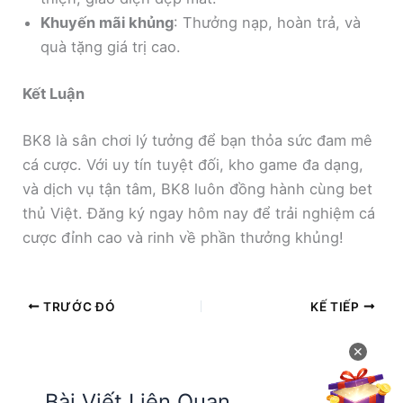
Khuyến mãi khủng
: Thưởng nạp, hoàn trả, và
quà tặng giá trị cao.
Kết Luận
BK8 là sân chơi lý tưởng để bạn thỏa sức đam mê
cá cược. Với uy tín tuyệt đối, kho game đa dạng,
và dịch vụ tận tâm, BK8 luôn đồng hành cùng bet
thủ Việt. Đăng ký ngay hôm nay để trải nghiệm cá
cược đỉnh cao và rinh về phần thưởng khủng!
TRƯỚC ĐÓ
KẾ TIẾP
✕
Bài Viết Liên Quan