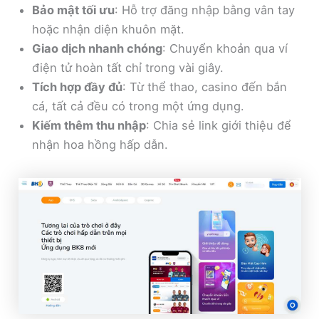
Bảo mật tối ưu
: Hỗ trợ đăng nhập bằng vân tay
hoặc nhận diện khuôn mặt.
Giao dịch nhanh chóng
: Chuyển khoản qua ví
điện tử hoàn tất chỉ trong vài giây.
Tích hợp đầy đủ
: Từ thể thao, casino đến bắn
cá, tất cả đều có trong một ứng dụng.
Kiếm thêm thu nhập
: Chia sẻ link giới thiệu để
nhận hoa hồng hấp dẫn.