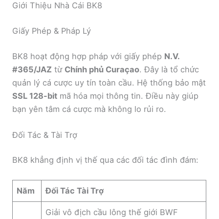
Giới Thiệu Nhà Cái BK8
Giấy Phép & Pháp Lý
BK8 hoạt động hợp pháp với giấy phép
N.V.
#365/JAZ
từ
Chính phủ Curaçao
. Đây là tổ chức
quản lý cá cược uy tín toàn cầu. Hệ thống bảo mật
SSL 128-bit
mã hóa mọi thông tin. Điều này giúp
bạn yên tâm cá cược mà không lo rủi ro.
Đối Tác & Tài Trợ
BK8 khẳng định vị thế qua các đối tác đình đám:
Năm
Đối Tác Tài Trợ
Giải vô địch cầu lông thế giới BWF