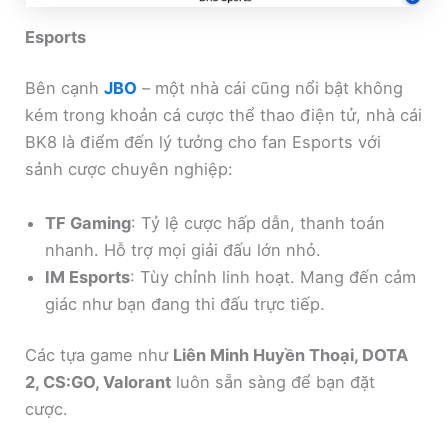
Esports
Bên cạnh
JBO
– một nhà cái cũng nổi bật không
kém trong khoản cá cược thể thao điện tử, nhà cái
BK8 là điểm đến lý tưởng cho fan Esports với
sảnh cược chuyên nghiệp:
TF Gaming
: Tỷ lệ cược hấp dẫn, thanh toán
nhanh. Hỗ trợ mọi giải đấu lớn nhỏ.
IM Esports
: Tùy chỉnh linh hoạt. Mang đến cảm
giác như bạn đang thi đấu trực tiếp.
Các tựa game như
Liên Minh Huyền Thoại, DOTA
2, CS:GO, Valorant
luôn sẵn sàng để bạn đặt
cược.