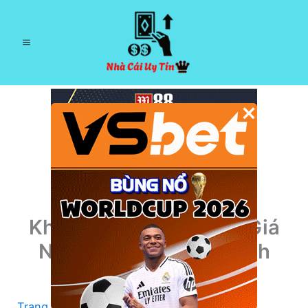
Nhảy
tới
nội
Main
dung
Menu
×
Khám Phá BK8 – Đánh Giá
Nhà Cái Hàng Đầu Dành
Cho Bet Thủ Việt
Trang chủ
Đánh giá nhà cái