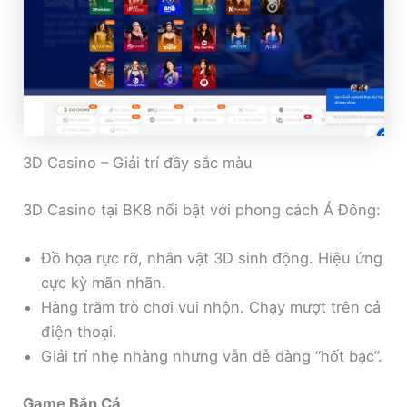
3D Casino – Giải trí đầy sắc màu
3D Casino tại BK8 nổi bật với phong cách Á Đông:
Đồ họa rực rỡ, nhân vật 3D sinh động. Hiệu ứng
cực kỳ mãn nhãn.
Hàng trăm trò chơi vui nhộn. Chạy mượt trên cả
điện thoại.
Giải trí nhẹ nhàng nhưng vẫn dễ dàng “hốt bạc”.
Game Bắn Cá