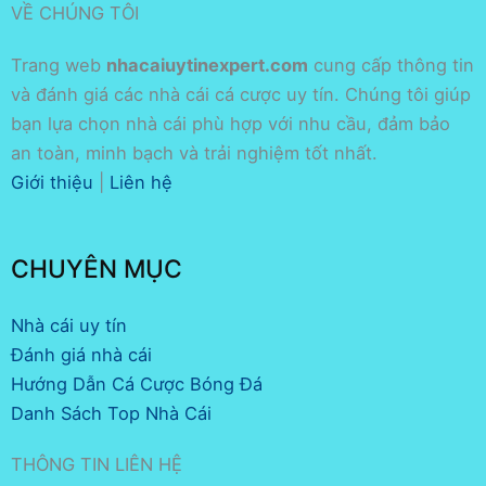
VỀ CHÚNG TÔI
Trang web
nhacaiuytinexpert.com
cung cấp thông tin
và đánh giá các nhà cái cá cược uy tín. Chúng tôi giúp
bạn lựa chọn nhà cái phù hợp với nhu cầu, đảm bảo
an toàn, minh bạch và trải nghiệm tốt nhất.
Giới thiệu
|
Liên hệ
CHUYÊN MỤC
Nhà cái uy tín
Đánh giá nhà cái
Hướng Dẫn Cá Cược Bóng Đá
Danh Sách Top Nhà Cái
THÔNG TIN LIÊN HỆ